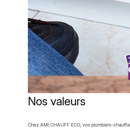
Nos valeurs
Chez AMI CHAUFF ECO, vos plombiers-chauffagi