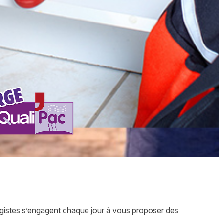
stes s’engagent chaque jour à vous proposer des