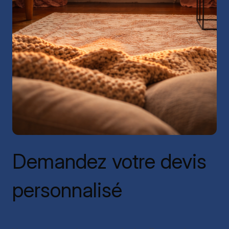
Demandez votre devis
personnalisé