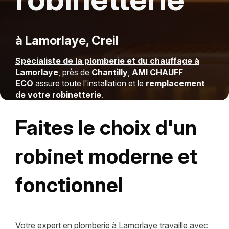
à Lamorlaye, Creil
Spécialiste de la plomberie et du chauffage à
Lamorlaye
, près de
Chantilly
,
AMI CHAUFF
ECO
assure toute l'installation et le
remplacement
de votre robinetterie
.
Faites le choix d'un
robinet moderne et
fonctionnel
Votre expert en plomberie à Lamorlaye travaille avec