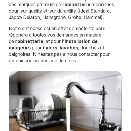
des marques premium de
robinetterie
reconnues
pour leur qualité et leur durabilité (Ideal Standard,
Jacob Delafon, Hansgrohe, Grohe, Hammel).
Notre entreprise est en effet compétente pour
répondre à toutes vos demandes en matière
de
robinetterie
, et pour
l'installation de
mitigeurs
pour
éviers
,
lavabos
, douches et
baignoires. N'hésitez pas à nous contacter pour
obtenir une proposition de devis.