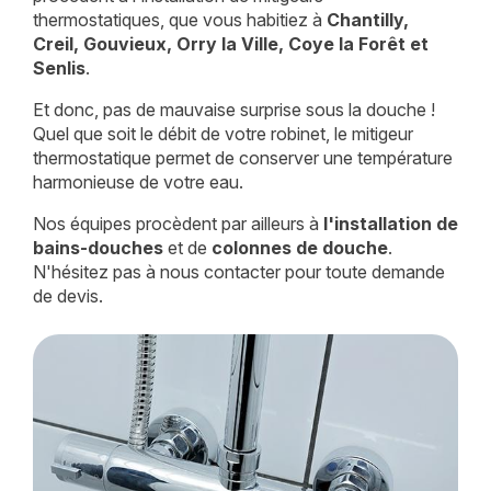
thermostatiques, que vous habitiez à
Chantilly,
Creil, Gouvieux, Orry la Ville, Coye la Forêt et
Senlis
.
Et donc, pas de mauvaise surprise sous la douche !
Quel que soit le débit de votre robinet, le mitigeur
thermostatique permet de conserver une température
harmonieuse de votre eau.
Nos équipes procèdent par ailleurs à
l'installation de
bains-douches
et de
colonnes de douche
.
N'hésitez pas à nous contacter pour toute demande
de devis.