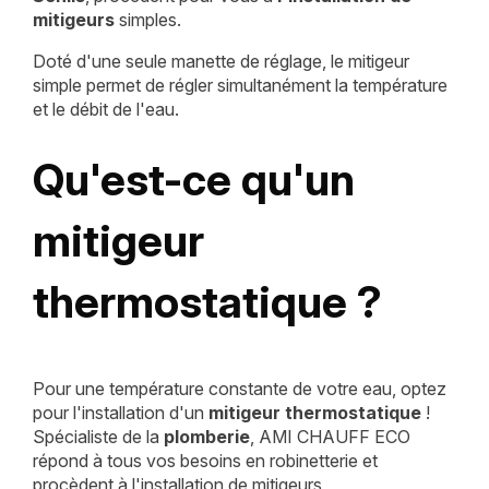
mitigeurs
simples.
Doté d'une seule manette de réglage, le mitigeur
simple permet de régler simultanément la température
et le débit de l'eau.
Qu'est-ce qu'un
mitigeur
thermostatique ?
Pour une température constante de votre eau, optez
pour l'installation d'un
mitigeur thermostatique
!
Spécialiste de la
plomberie
, AMI CHAUFF ECO
répond à tous vos besoins en robinetterie et
procèdent à l'installation de mitigeurs