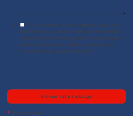
En soumettant ce formulaire j'accepte que
les informations saisies soient exploitées dans le
cadre de la gestion de la relation commerciale et
d’envoi de newsletter d’offre commerciale et
d’information qui peut en découler.
*
Champs requis