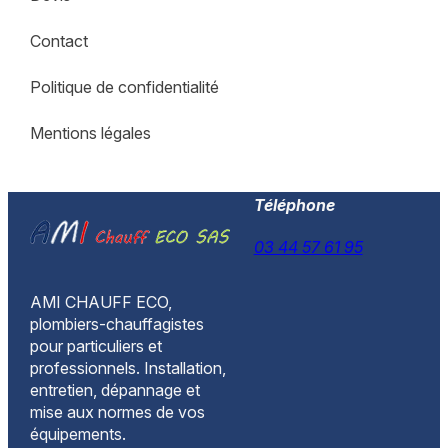
Contact
Politique de confidentialité
Mentions légales
Téléphone
03 44 57 61 95
AMI CHAUFF ECO,
plombiers-chauffagistes
pour particuliers et
professionnels. Installation,
entretien, dépannage et
mise aux normes de vos
équipements.