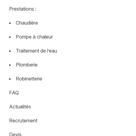
Prestations
Chaudière
Pompe à chaleur
Traitement de l’eau
Plomberie
Robinetterie
FAQ
Actualités
Recrutement
Devis