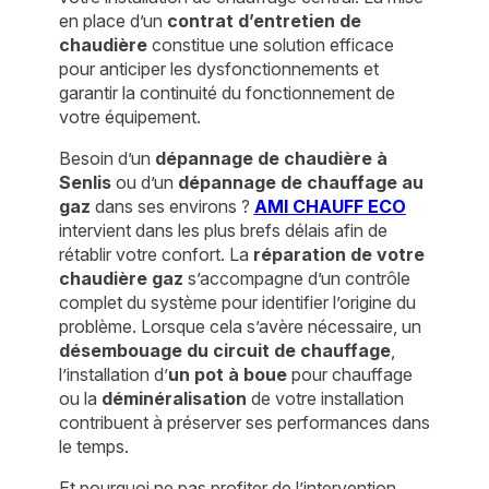
en place d’un
contrat d’entretien de
chaudière
constitue une solution efficace
pour anticiper les dysfonctionnements et
garantir la continuité du fonctionnement de
votre équipement.
Besoin d’un
dépannage de chaudière à
Senlis
ou d’un
dépannage de chauffage au
gaz
dans ses environs ?
AMI CHAUFF ECO
intervient dans les plus brefs délais afin de
rétablir votre confort. La
réparation de votre
chaudière gaz
s’accompagne d’un contrôle
complet du système pour identifier l’origine du
problème. Lorsque cela s’avère nécessaire, un
désembouage
du circuit de chauffage
,
l’installation d’
un pot à boue
pour chauffage
ou la
déminéralisation
de votre installation
contribuent à préserver ses performances dans
le temps.
Et pourquoi ne pas profiter de l’intervention