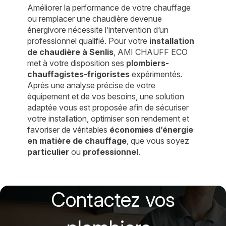
Améliorer la performance de votre chauffage
ou remplacer une chaudière devenue
énergivore nécessite l’intervention d’un
professionnel qualifié. Pour votre
installation
de chaudière à Senlis
, AMI CHAUFF ECO
met à votre disposition ses
plombiers-
chauffagistes-frigoristes
expérimentés.
Après une analyse précise de votre
équipement et de vos besoins, une solution
adaptée vous est proposée afin de sécuriser
votre installation, optimiser son rendement et
favoriser de véritables
économies d’énergie
en matière de chauffage
, que vous soyez
particulier
ou
professionnel
.
Contactez vos