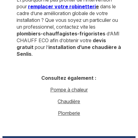
pour
remplacer votre robinetteri
e
dans le
cadre d’une amélioration globale de votre
installation ? Que vous soyez un particulier ou
un professionnel, contactez vite les
plombiers-chauffagistes-frigoristes
d’AMI
CHAUFF ECO afin d’obtenir votre
devis
gratuit
pour l’
installation d’une chaudière à
Senlis
.
Consultez également :
Pompe à chaleur
Chaudière
Plomberie