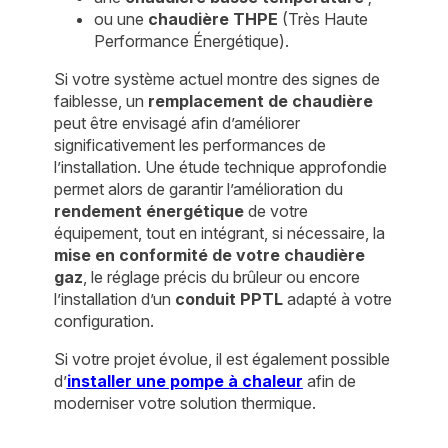
ou une
chaudière THPE
(Très Haute
Performance Énergétique).
Si votre système actuel montre des signes de
faiblesse, un
remplacement de chaudière
peut être envisagé afin d’améliorer
significativement les performances de
l’installation. Une étude technique approfondie
permet alors de garantir l’amélioration du
rendement énergétique
de votre
équipement, tout en intégrant, si nécessaire, la
mise en conformité de votre chaudière
gaz
, le réglage précis du brûleur ou encore
l’installation d’un
conduit PPTL
adapté à votre
configuration.
Si votre projet évolue, il est également possible
d’
installer une pompe à chaleur
afin de
moderniser votre solution thermique.