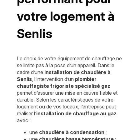
votre logement à
Senlis
Le choix de votre équipement de chauffage ne
se limite pas à la pose d’un appareil. Dans le
cadre d’une
installation de chaudière à
Senlis
, l’intervention d’un
plombier
chauffagiste frigoriste spécialisé gaz
permet d’assurer une mise en œuvre fiable et
durable. Selon les caractéristiques de votre
logement ou de vos locaux, l’entreprise peut
réaliser l’
installation de chauffage au gaz
avec :
une
chaudière à condensation
;
une
chaudière basse température
;