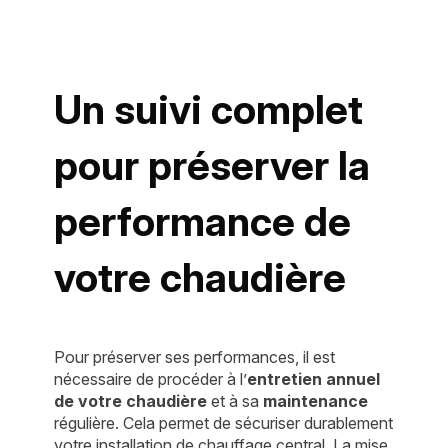
Un suivi complet
pour préserver la
performance de
votre chaudière
Pour préserver ses performances, il est
nécessaire de procéder à l’
entretien annuel
de votre chaudière
et à sa
maintenance
régulière. Cela permet de sécuriser durablement
votre installation de chauffage central. La mise