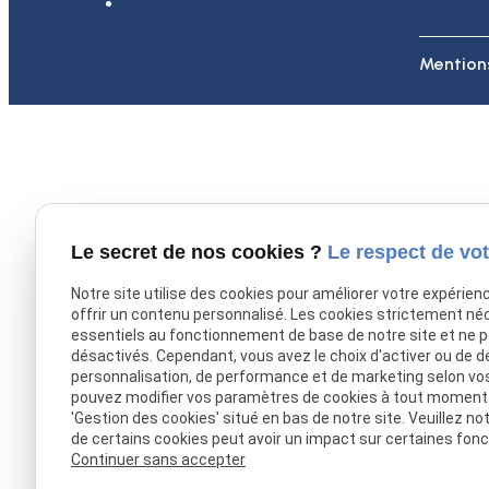
Mentions
Le secret de nos cookies ?
Le respect de vot
Notre site utilise des cookies pour améliorer votre expérien
offrir un contenu personnalisé. Les cookies strictement né
essentiels au fonctionnement de base de notre site et ne 
désactivés. Cependant, vous avez le choix d'activer ou de d
personnalisation, de performance et de marketing selon vo
pouvez modifier vos paramètres de cookies à tout moment en
'Gestion des cookies' situé en bas de notre site. Veuillez no
de certains cookies peut avoir un impact sur certaines fonct
Continuer sans accepter