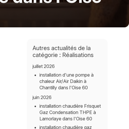
Autres actualités de la
catégorie : Réalisations
juillet 2026
installation d'une pompe à
chaleur Air/Air Daikin à
Chantilly dans l'Oise 60
juin 2026
installation chaudière Frisquet
Gaz Condensation THPE à
Lamorlaye dans l'Oise 60
installation chaudière gaz