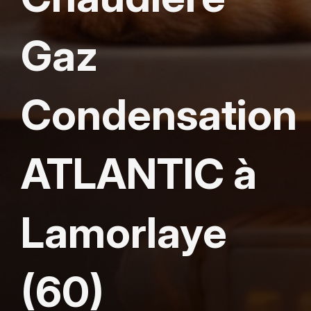
Gaz
Condensation
ATLANTIC à
Lamorlaye
(60)