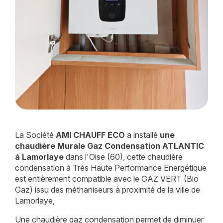
La Société
AMI CHAUFF ECO
a installé
une
chaudière Murale Gaz Condensation ATLANTIC
à Lamorlaye
dans l'Oise (60), cette chaudière
condensation à Très Haute Performance Energétique
est entièrement compatible avec le GAZ VERT (Bio
Gaz) issu des méthaniseurs à proximité de la ville de
Lamorlaye,
Une chaudière gaz condensation permet de diminuer