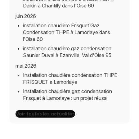
Daikin à Chantilly dans l'Oise 60
juin 2026
installation chaudière Frisquet Gaz
Condensation THPE à Lamorlaye dans
l'Oise 60
installation chaudière gaz condensation
Saunier Duval à Ezanville, Val d'Oise 95
mai 2026
Installation chaudière condensation THPE
FRISQUET à Lamorlaye
Installation chaudière gaz condensation
Frisquet à Lamorlaye : un projet réussi
Voir toutes les actualités