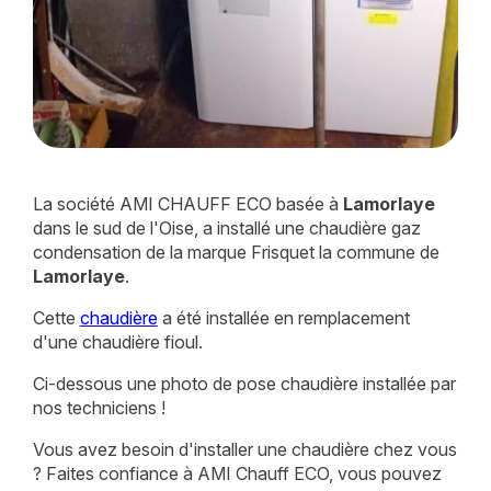
La société AMI CHAUFF ECO basée à
Lamorlaye
dans le sud de l'Oise, a installé une chaudière gaz
condensation de la marque Frisquet la commune de
Lamorlaye
.
Cette
chaudière
a été installée en remplacement
d'une chaudière fioul.
Ci-dessous une photo de pose chaudière installée par
nos techniciens !
Vous avez besoin d'installer une chaudière chez vous
? Faites confiance à AMI Chauff ECO, vous pouvez