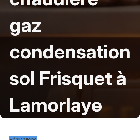
gaz
condensation
sol Frisquet à
Lamorlaye
Réalisations