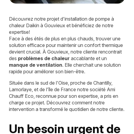
Découvrez notre projet d'installation de pompe à
chaleur Daikin à Gouvieux et bénéficiez de notre
expertise!
Face à des étés de plus en plus chauds, trouver une
solution efficace pour maintenir un confort thermique
devient crucial. À Gouvieux, notre cliente rencontrait
des
problèmes de chaleur
accablante et un
manque de ventilation
. Elle cherchait une solution
rapide pour améliorer son bien-être.
Située dans le sud de l'Oise, proche de Chantilly,
Lamorlaye, et de l'île de France notre société Ami
Chauff Eco, reconnue pour son expertise, a pris en
charge ce projet. Découvrez comment notre
intervention a transformé le quotidien de notre cliente.
Un besoin urgent de