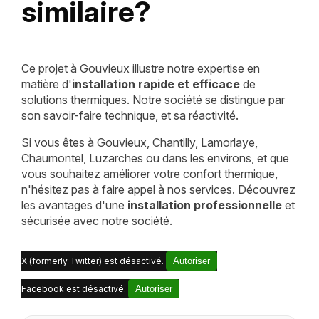
similaire?
Ce projet à Gouvieux illustre notre expertise en
matière d'
installation rapide et efficace
de
solutions thermiques. Notre société se distingue par
son savoir-faire technique, et sa réactivité.
Si vous êtes à Gouvieux, Chantilly, Lamorlaye,
Chaumontel, Luzarches ou dans les environs, et que
vous souhaitez améliorer votre confort thermique,
n'hésitez pas à faire appel à nos services. Découvrez
les avantages d'une
installation professionnelle
et
sécurisée avec notre société.
X (formerly Twitter) est désactivé.
Autoriser
Facebook est désactivé.
Autoriser