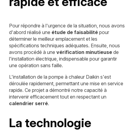
rapide et efficace
Pour répondre à l'urgence de la situation, nous avons
d'abord réalisé une
étude de faisabilité
pour
déterminer le meilleur emplacement et les
spécifications techniques adéquates. Ensuite, nous
avons procédé à une
vérification minutieuse
de
l'installation électrique, indispensable pour garantir
une opération sans faille.
L'installation de la pompe à chaleur Daikin s'est
déroulée rapidement, permettant une mise en service
rapide. Ce projet a démontré notre capacité à
intervenir efficacement tout en respectant un
calendrier serré
.
La technologie