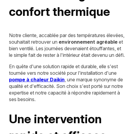
confort thermique
Notre cliente, accablée par des températures élevées,
souhaitait retrouver un
environnement agréable
et
bien ventilé. Les journées devenaient étouffantes, et
le simple fait de rester à l'intérieur était devenu un défi.
En quête d'une solution rapide et durable, elle s'est
tournée vers notre société pour l'installation d'une
pompe à chaleur Daikin
, une marque synonyme de
qualité et d'efficacité. Son choix s'est porté sur notre
expertise et notre capacité à répondre rapidement à
ses besoins.
Une intervention