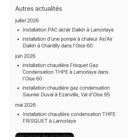
Autres actualités
juillet 2026
Installation PAC air/air Daikin à Lamorlaye
installation d'une pompe à chaleur Air/Air
Daikin à Chantilly dans l'Oise 60
juin 2026
installation chaudière Frisquet Gaz
Condensation THPE à Lamorlaye dans
l'Oise 60
installation chaudière gaz condensation
Saunier Duval à Ezanville, Val d'Oise 95
mai 2026
Installation chaudière condensation THPE
FRISQUET à Lamorlaye
Voir toutes les actualités