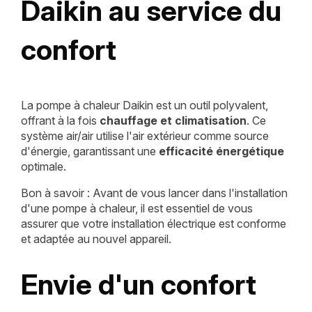
Daikin au service du
confort
La pompe à chaleur Daikin est un outil polyvalent,
offrant à la fois
chauffage et climatisation
. Ce
système air/air utilise l'air extérieur comme source
d'énergie, garantissant une
efficacité énergétique
optimale.
Bon à savoir : Avant de vous lancer dans l'installation
d'une pompe à chaleur, il est essentiel de vous
assurer que votre installation électrique est conforme
et adaptée au nouvel appareil.
Envie d'un confort